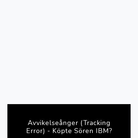
Avvikelseånger (Tracking
Error) - Köpte Sören IBM?