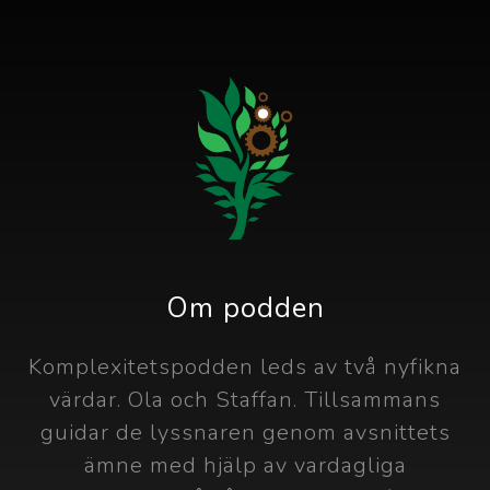
Om podden
Komplexitetspodden leds av två nyfikna
värdar. Ola och Staffan. Tillsammans
guidar de lyssnaren genom avsnittets
ämne med hjälp av vardagliga